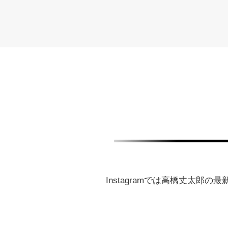
Instagramでは高橋丈太郎