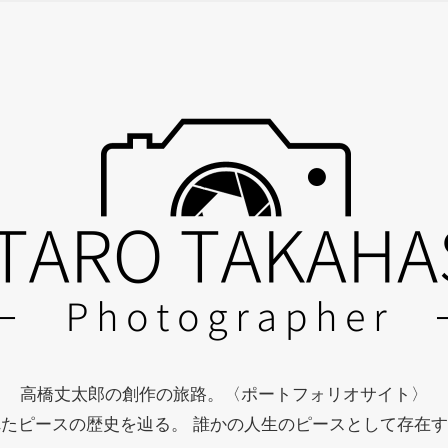
高橋丈太郎の創作の旅路。
〈ポートフォリオサイト〉
れたピースの歴史を辿る。
誰かの人生のピースとして存在す