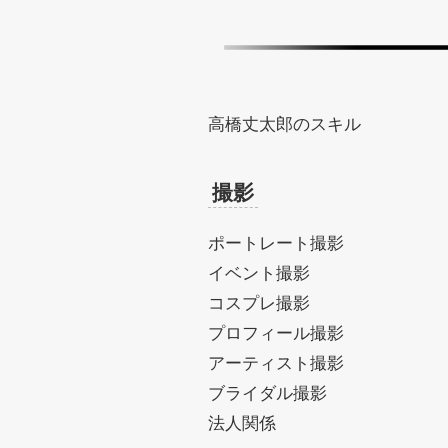
高橋丈太郎のスキル
撮影
ポートレート撮影
イベント撮影
コスプレ撮影
プロフィール撮影
アーティスト撮影
ブライダル撮影
法人関係