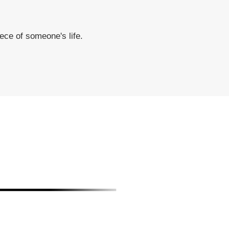
piece of someone's life.