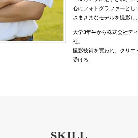
心にフォトグラファーとし
さまざまなモデルを撮影し
大学3年生から株式会社デ
社。
撮影技術を買われ、クリエ
受ける。
SKILL