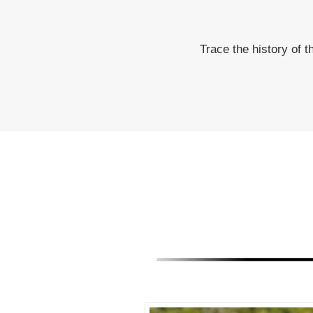
Trace the history of 