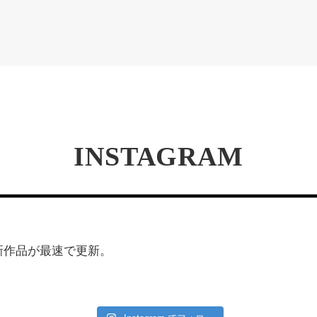
INSTAGRAM
の最新作品が最速で更新。