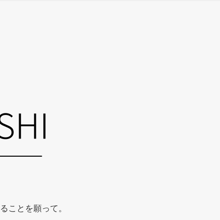
ることを願って。