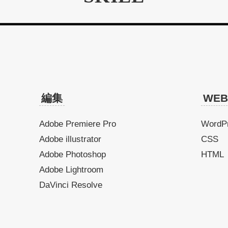
編集
WEB
Adobe Premiere Pro
WordP
Adobe illustrator
CSS
Adobe Photoshop
HTML
Adobe Lightroom
DaVinci Resolve